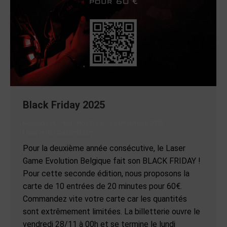
Black Friday 2025
Non classé
Par
Jane Doe
26 novembre 2025
Laisser un commentaire
Pour la deuxième année consécutive, le Laser
Game Evolution Belgique fait son BLACK FRIDAY !
Pour cette seconde édition, nous proposons la
carte de 10 entrées de 20 minutes pour 60€.
Commandez vite votre carte car les quantités
sont extrêmement limitées. La billetterie ouvre le
vendredi 28/11 à 00h et se termine le lundi