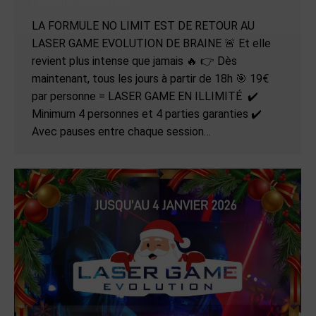
Laisser un commentaire
LA FORMULE NO LIMIT EST DE RETOUR AU
LASER GAME EVOLUTION DE BRAINE 🚨 Et elle
revient plus intense que jamais 🔥 👉 Dès
maintenant, tous les jours à partir de 18h 🎯 19€
par personne = LASER GAME EN ILLIMITÉ ✔️
Minimum 4 personnes et 4 parties garanties ✔️
Avec pauses entre chaque session…