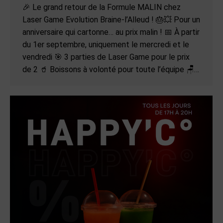
🎉 Le grand retour de la Formule MALIN chez
Laser Game Evolution Braine-l’Alleud ! 🎂💥 Pour un
anniversaire qui cartonne… au prix malin ! 📅 À partir
du 1er septembre, uniquement le mercredi et le
vendredi 🎯 3 parties de Laser Game pour le prix
de 2 🥤 Boissons à volonté pour toute l’équipe 🪑…