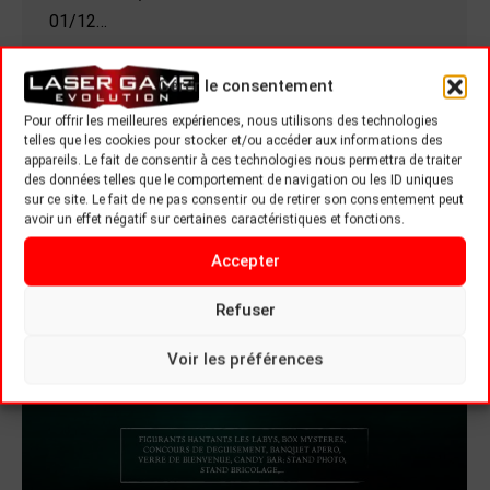
01/12…
Gérer le consentement
Pour offrir les meilleures expériences, nous utilisons des technologies
telles que les cookies pour stocker et/ou accéder aux informations des
appareils. Le fait de consentir à ces technologies nous permettra de traiter
des données telles que le comportement de navigation ou les ID uniques
sur ce site. Le fait de ne pas consentir ou de retirer son consentement peut
avoir un effet négatif sur certaines caractéristiques et fonctions.
Accepter
Refuser
Voir les préférences