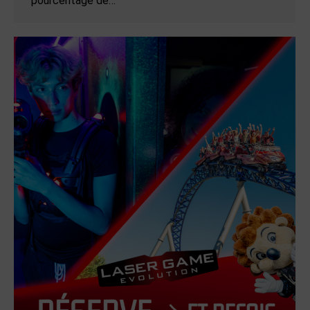
pourcentage de…