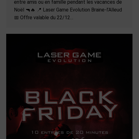
entre amis ou en famille pendant les vacances de
Noël 🔫🔥 📍 Laser Game Evolution Braine-l’Alleud
📅 Offre valable du 22/12…